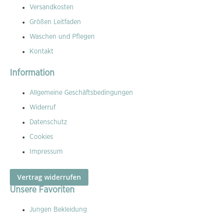
Versandkosten
Größen Leitfaden
Waschen und Pflegen
Kontakt
Information
Allgemeine Geschäftsbedingungen
Widerruf
Datenschutz
Cookies
Impressum
Vertrag widerrufen
Unsere Favoriten
Jungen Bekleidung