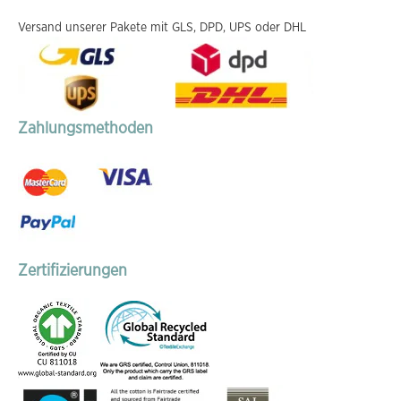
Versand unserer Pakete mit GLS, DPD, UPS oder DHL
Zahlungsmethoden
Zertifizierungen