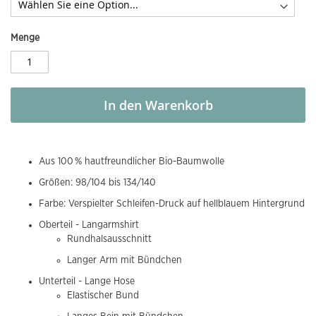
Menge
In den Warenkorb
Aus 100 % hautfreundlicher Bio-Baumwolle
Größen: 98/104 bis 134/140
Farbe: Verspielter Schleifen-Druck auf hellblauem Hintergrund
Oberteil - Langarmshirt
Rundhalsausschnitt
Langer Arm mit Bündchen
Unterteil - Lange Hose
Elastischer Bund