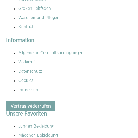
Größen Leitfaden
Waschen und Pflegen
Kontakt
Information
Allgemeine Geschäftsbedingungen
Widerruf
Datenschutz
Cookies
Impressum
Vertrag widerrufen
Unsere Favoriten
Jungen Bekleidung
Mädchen Bekleidung