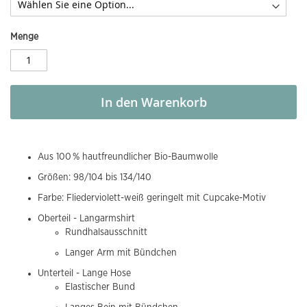
Menge
In den Warenkorb
Aus 100 % hautfreundlicher Bio-Baumwolle
Größen: 98/104 bis 134/140
Farbe: Fliederviolett-weiß geringelt mit Cupcake-Motiv
Oberteil - Langarmshirt
Rundhalsausschnitt
Langer Arm mit Bündchen
Unterteil - Lange Hose
Elastischer Bund