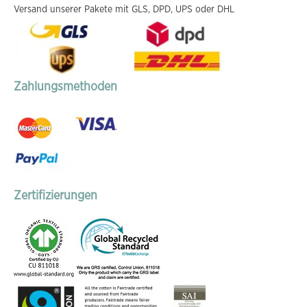
Versand unserer Pakete mit GLS, DPD, UPS oder DHL
Zahlungsmethoden
Zertifizierungen