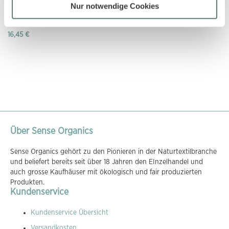
Nur notwendige Cookies
Kinder Schlafanzug mit süßem
Herzchen-Druck
16,45 €
Über Sense Organics
Sense Organics gehört zu den Pionieren in der Naturtextilbranche
und beliefert bereits seit über 18 Jahren den EInzelhandel und
auch grosse Kaufhäuser mit ökologisch und fair produzierten
Produkten.
Kundenservice
Kundenservice Übersicht
Versandkosten