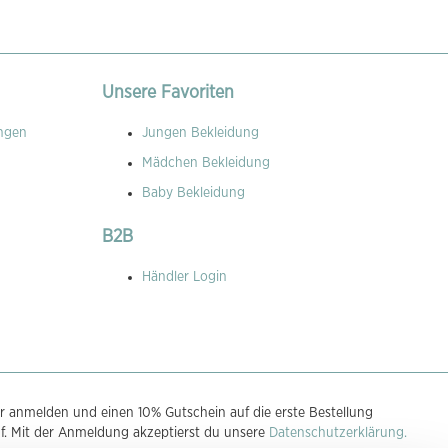
Unsere Favoriten
ngen
Jungen Bekleidung
Mädchen Bekleidung
Baby Bekleidung
B2B
Händler Login
r anmelden und einen 10% Gutschein auf die erste Bestellung
uf. Mit der Anmeldung akzeptierst du unsere
Datenschutzerklärung.