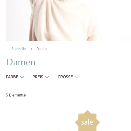
Startseite
Damen
Damen
FARBE
PREIS
GRÖSSE
5
Elemente