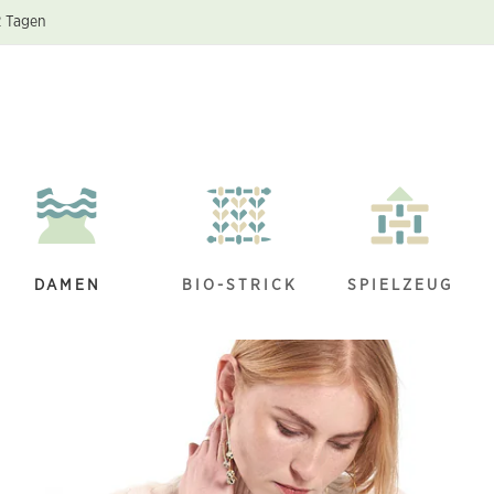
2 Tagen
DAMEN
BIO-STRICK
SPIELZEUG