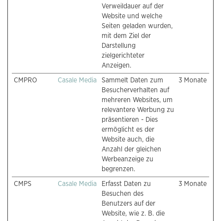
Verweildauer auf der
Website und welche
Seiten geladen wurden,
mit dem Ziel der
Darstellung
zielgerichteter
Anzeigen.
CMPRO
Casale Media
Sammelt Daten zum
3 Monate
Besucherverhalten auf
mehreren Websites, um
relevantere Werbung zu
präsentieren - Dies
ermöglicht es der
Website auch, die
Anzahl der gleichen
Werbeanzeige zu
begrenzen.
CMPS
Casale Media
Erfasst Daten zu
3 Monate
Besuchen des
Benutzers auf der
Website, wie z. B. die