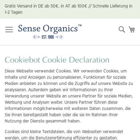
Zum
Gratis Versand in DE ab 50€, in AT ab 100€ // Schnelle Lieferung in
Inhalt
1-2 Tagen
springen
Suche
Me
Cookiebot Cookie Declaration
Diese Webseite verwendet Cookies. Wir verwenden Cookies, um
Inhalte und Anzeigen zu personalisieren, Funktionen für soziale
Medien anbieten zu können und die Zugriffe auf unsere Website zu
analysieren. Außerdem geben wir Informationen zu Ihrer
Verwendung unserer Website an unsere Partner für soziale Medien,
Werbung und Analysen weiter. Unsere Partner führen diese
Informationen möglicherweise mit weiteren Daten zusammen, die
Sie ihnen bereitgestellt haben oder die sie im Rahmen Ihrer
Nutzung der Dienste gesammelt haben.
Cookies sind kleine Textdateien, die von Webseiten verwendet
werden, um die Benutzererfahrung effizienter zu gestalten.