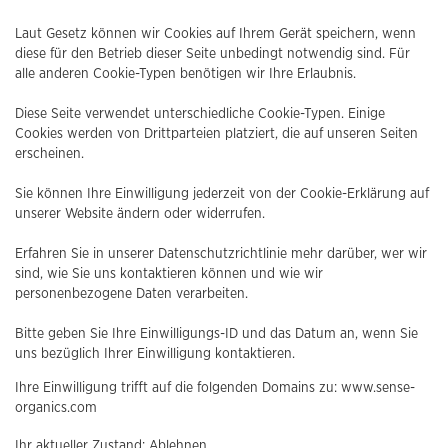
Laut Gesetz können wir Cookies auf Ihrem Gerät speichern, wenn
diese für den Betrieb dieser Seite unbedingt notwendig sind. Für
alle anderen Cookie-Typen benötigen wir Ihre Erlaubnis.
Diese Seite verwendet unterschiedliche Cookie-Typen. Einige
Cookies werden von Drittparteien platziert, die auf unseren Seiten
erscheinen.
Sie können Ihre Einwilligung jederzeit von der Cookie-Erklärung auf
unserer Website ändern oder widerrufen.
Erfahren Sie in unserer Datenschutzrichtlinie mehr darüber, wer wir
sind, wie Sie uns kontaktieren können und wie wir
personenbezogene Daten verarbeiten.
Bitte geben Sie Ihre Einwilligungs-ID und das Datum an, wenn Sie
uns bezüglich Ihrer Einwilligung kontaktieren.
Ihre Einwilligung trifft auf die folgenden Domains zu: www.sense-
organics.com
Ihr aktueller Zustand: Ablehnen.