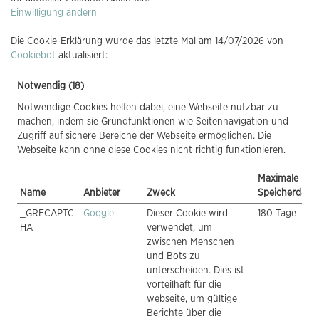
Einwilligung ändern
Die Cookie-Erklärung wurde das letzte Mal am 14/07/2026 von
Cookiebot
aktualisiert:
Notwendig (18)
Notwendige Cookies helfen dabei, eine Webseite nutzbar zu
machen, indem sie Grundfunktionen wie Seitennavigation und
Zugriff auf sichere Bereiche der Webseite ermöglichen. Die
Webseite kann ohne diese Cookies nicht richtig funktionieren.
Maximale
Name
Anbieter
Zweck
Speicherdaue
_GRECAPTC
Google
Dieser Cookie wird
180 Tage
HA
verwendet, um
zwischen Menschen
und Bots zu
unterscheiden. Dies ist
vorteilhaft für die
webseite, um gültige
Berichte über die