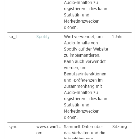
Audio-Inhalten zu
registrieren - dies kann
Statistik- und
Marketingzwecken
dienen.
sp_t
Spotify
Wird verwendet, um
1 Jahr
Audio-Inhalte von
Spotify auf der Website
zu implementieren.
Kann auch verwendet
werden, um
Benutzerinteraktionen
und -präferenzen im
Zusammenhang mit
Audio-Inhalten zu
registrieren - dies kann
Statistik- und
Marketingzwecken
dienen.
sync
www.dwin1.c
Sammelt Daten über
Sitzung
om
das Verhalten und die