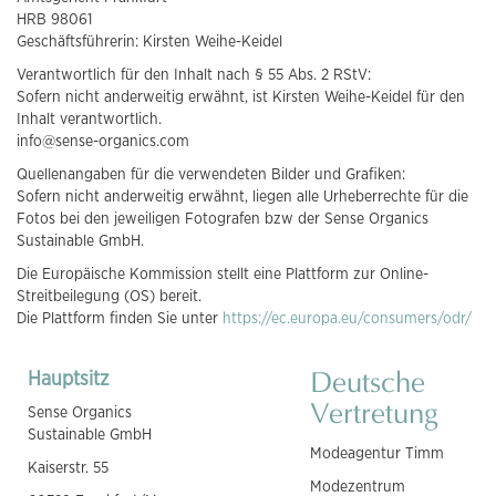
HRB 98061
Geschäftsführerin: Kirsten Weihe-Keidel
Verantwortlich für den Inhalt nach § 55 Abs. 2 RStV:
Sofern nicht anderweitig erwähnt, ist Kirsten Weihe-Keidel für den
Inhalt verantwortlich.
info@sense-organics.com
Quellenangaben für die verwendeten Bilder und Grafiken:
Sofern nicht anderweitig erwähnt, liegen alle Urheberrechte für die
Fotos bei den jeweiligen Fotografen bzw der Sense Organics
Sustainable GmbH.
Die Europäische Kommission stellt eine Plattform zur Online-
Streitbeilegung (OS) bereit.
Die Plattform finden Sie unter
https://ec.europa.eu/consumers/odr/
Hauptsitz
Deutsche
Vertretung
Sense Organics
Sustainable GmbH
Modeagentur Timm
Kaiserstr. 55
Modezentrum