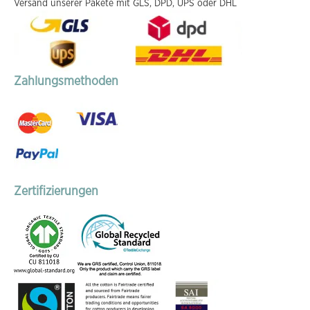
Versand unserer Pakete mit GLS, DPD, UPS oder DHL
Zahlungsmethoden
Zertifizierungen