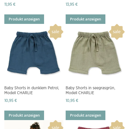
11,95 €
13,95 €
Produkt anzeigen
Produkt anzeigen
Baby Shorts in dunklem Petrol,
Baby Shorts in seegrasgrün,
Modell CHARLIE
Modell CHARLIE
10,95 €
10,95 €
Produkt anzeigen
Produkt anzeigen