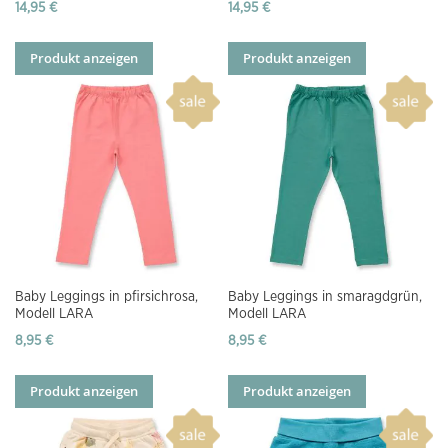
14,95 €
14,95 €
Produkt anzeigen
Produkt anzeigen
Baby Leggings in pfirsichrosa,
Baby Leggings in smaragdgrün,
Modell LARA
Modell LARA
8,95 €
8,95 €
Produkt anzeigen
Produkt anzeigen