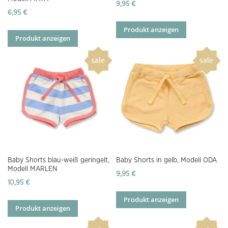
9,95 €
6,95 €
Produkt anzeigen
Produkt anzeigen
Baby Shorts blau-weiß geringelt,
Baby Shorts in gelb, Modell ODA
Modell MARLEN
9,95 €
10,95 €
Produkt anzeigen
Produkt anzeigen