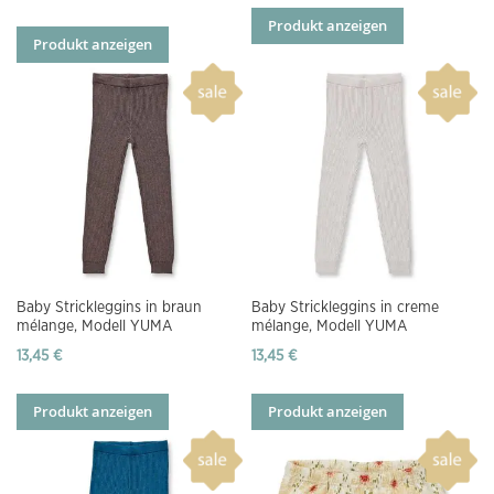
Produkt anzeigen
Produkt anzeigen
Baby Strickleggins in braun
Baby Strickleggins in creme
mélange, Modell YUMA
mélange, Modell YUMA
13,45 €
13,45 €
Produkt anzeigen
Produkt anzeigen