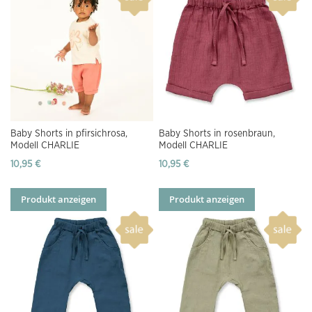
Baby Shorts in pfirsichrosa,
Baby Shorts in rosenbraun,
Modell CHARLIE
Modell CHARLIE
10,95 €
10,95 €
Produkt anzeigen
Produkt anzeigen