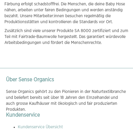
Färbung erfolgt schadstofffrei. Die Menschen, die deine Baby Hose
nähen, arbeiten unter fairen Bedingungen und werden anständig
bezahlt. Unsere Mitarbeiter:innen besuchen regelmäßig die
Produktionsstätten und kontrollieren die Standards vor Ort.
Zusätzlich sind viele unserer Produkte SA 8000 zertifiziert und zum
Teil mit Fairtrade-Baumwolle hergestellt. Das garantiert würdevolle
Arbeitsbedingungen und fördert die Menschenrechte.
Über Sense Organics
Sense Organics gehört zu den Pionieren in der Naturtextilbranche
und beliefert bereits seit über 18 Jahren den EInzelhandel und
auch grosse Kaufhäuser mit ökologisch und fair produzierten
Produkten.
Kundenservice
Kundenservice Übersicht