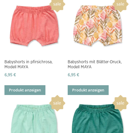
Babyshorts in pfirsichrosa,
Babyshorts mit Blätter-Druck,
Modell MAYA
Modell MAYA
6,95 €
6,95 €
Produkt anzeigen
Produkt anzeigen