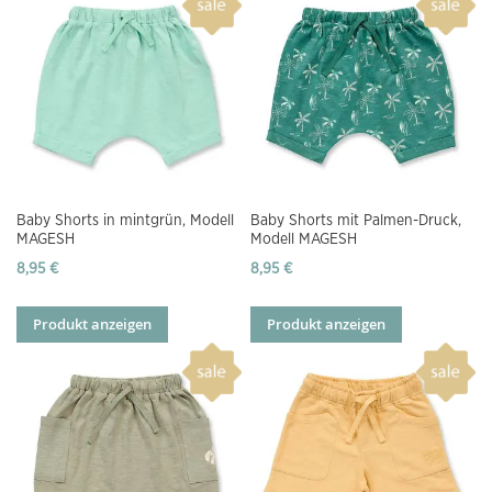
Baby Shorts in mintgrün, Modell
Baby Shorts mit Palmen-Druck,
MAGESH
Modell MAGESH
8,95 €
8,95 €
Produkt anzeigen
Produkt anzeigen