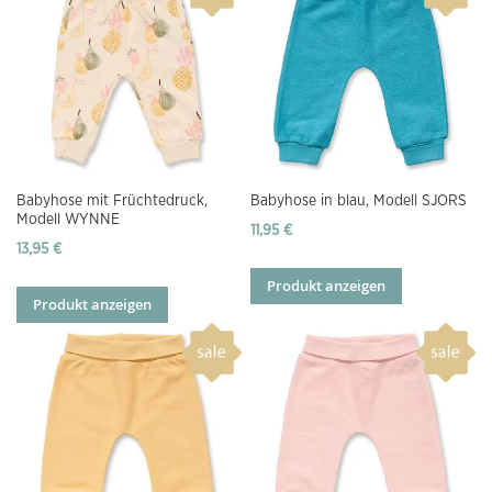
Babyhose mit Früchtedruck,
Babyhose in blau, Modell SJORS
Modell WYNNE
11,95 €
13,95 €
Produkt anzeigen
Produkt anzeigen