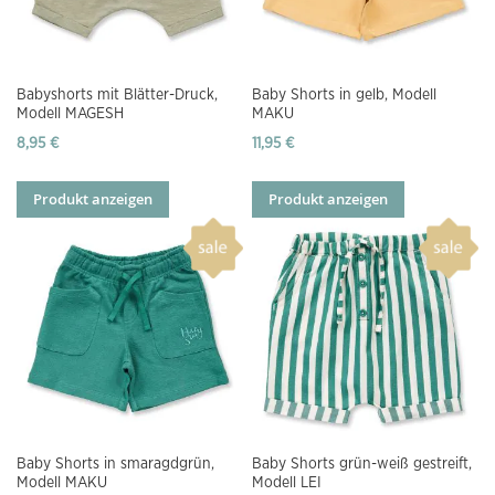
Babyshorts mit Blätter-Druck,
Baby Shorts in gelb, Modell
Modell MAGESH
MAKU
8,95 €
11,95 €
Produkt anzeigen
Produkt anzeigen
Baby Shorts in smaragdgrün,
Baby Shorts grün-weiß gestreift,
Modell MAKU
Modell LEI