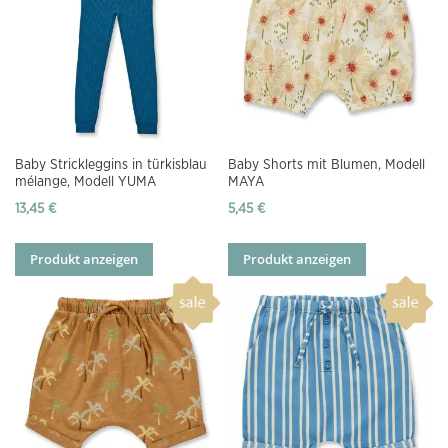
Baby Strickleggins in türkisblau
Baby Shorts mit Blumen, Modell
mélange, Modell YUMA
MAYA
13,45 €
5,45 €
Produkt anzeigen
Produkt anzeigen