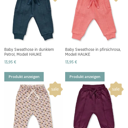
Baby Sweathose in dunklem
Baby Sweathose in pfirsichrosa,
Petrol, Modell HAUKE
Modell HAUKE
13,95 €
13,95 €
Produkt anzeigen
Produkt anzeigen