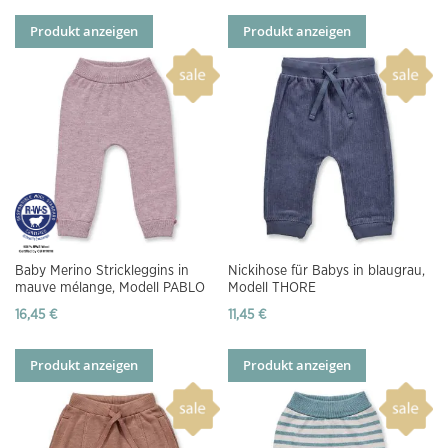
Produkt anzeigen
Produkt anzeigen
Baby Merino Strickleggins in
Nickihose für Babys in blaugrau,
mauve mélange, Modell PABLO
Modell THORE
16,45 €
11,45 €
Produkt anzeigen
Produkt anzeigen