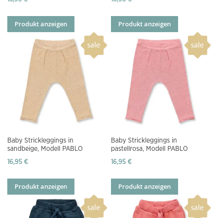
Produkt anzeigen
Produkt anzeigen
Baby Strickleggings in
Baby Strickleggings in
sandbeige, Modell PABLO
pastellrosa, Modell PABLO
16,95 €
16,95 €
Produkt anzeigen
Produkt anzeigen