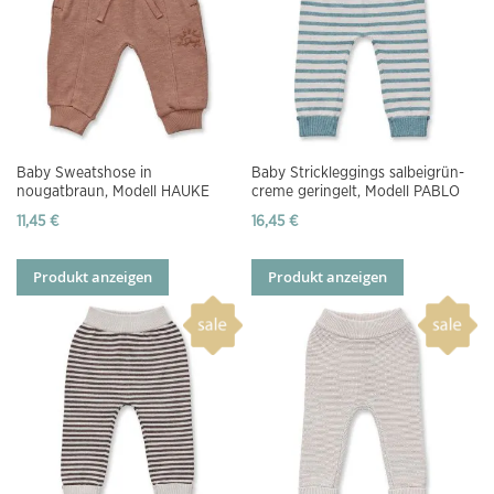
Baby Sweatshose in
Baby Strickleggings salbeigrün-
nougatbraun, Modell HAUKE
creme geringelt, Modell PABLO
11,45 €
16,45 €
Produkt anzeigen
Produkt anzeigen