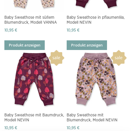
Baby Sweathose mit süßem
Baby Sweathose in pflaumenlila,
Blumendruck, Modell VANNA
Modell NEVIN
10,95 €
10,95 €
Produkt anzeigen
Produkt anzeigen
Baby Sweathose mit Baumdruck,
Baby Sweathose mit
Modell NEVIN
Blumendruck, Modell NEVIN
10,95 €
10,95 €