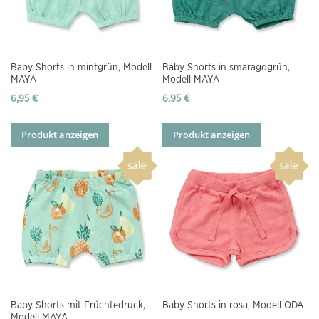
Baby Shorts in mintgrün, Modell
Baby Shorts in smaragdgrün,
MAYA
Modell MAYA
6,95 €
6,95 €
Produkt anzeigen
Produkt anzeigen
Baby Shorts mit Früchtedruck,
Baby Shorts in rosa, Modell ODA
Modell MAYA