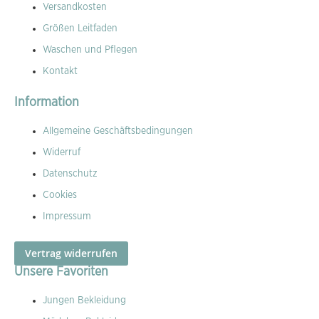
Versandkosten
Größen Leitfaden
Waschen und Pflegen
Kontakt
Information
Allgemeine Geschäftsbedingungen
Widerruf
Datenschutz
Cookies
Impressum
Vertrag widerrufen
Unsere Favoriten
Jungen Bekleidung