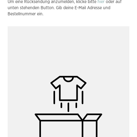
Um eine Rücksendung anzumelden, klicke bitte
hier
oder auf
unten stehenden Button. Gib deine E-Mail Adresse und
Bestellnummer ein.