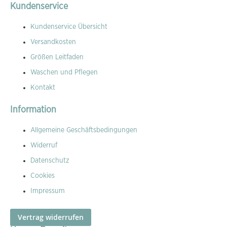
Kundenservice
Kundenservice Übersicht
Versandkosten
Größen Leitfaden
Waschen und Pflegen
Kontakt
Information
Allgemeine Geschäftsbedingungen
Widerruf
Datenschutz
Cookies
Impressum
Vertrag widerrufen