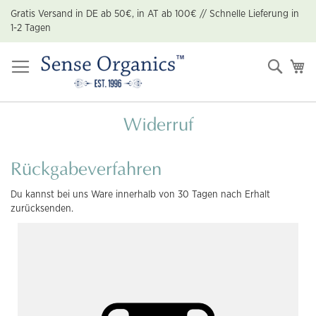
Zum
Gratis Versand in DE ab 50€, in AT ab 100€ // Schnelle Lieferung in
Inhalt
1-2 Tagen
springen
Suche
Me
Widerruf
Rückgabeverfahren
Du kannst bei uns Ware innerhalb von 30 Tagen nach Erhalt
zurücksenden.