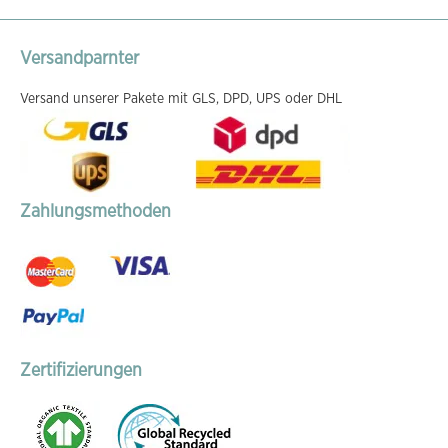
Versandparnter
Versand unserer Pakete mit GLS, DPD, UPS oder DHL
Zahlungsmethoden
Zertifizierungen