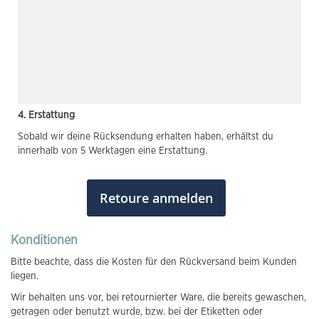
4. Erstattung
Sobald wir deine Rücksendung erhalten haben, erhältst du
innerhalb von 5 Werktagen eine Erstattung.
Retoure anmelden
Konditionen
Bitte beachte, dass die Kosten für den Rückversand beim Kunden
liegen.
Wir behalten uns vor, bei retournierter Ware, die bereits gewaschen,
getragen oder benutzt wurde, bzw. bei der Etiketten oder