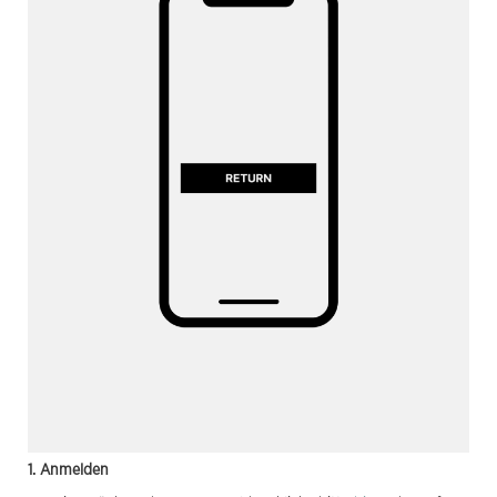
1. Anmelden