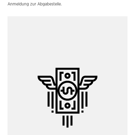
Anmeldung zur Abgabestelle.