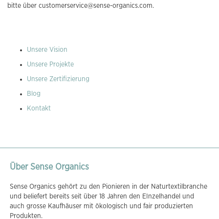
bitte über customerservice@sense-organics.com.
Unsere Vision
Unsere Projekte
Unsere Zertifizierung
Blog
Kontakt
Über Sense Organics
Sense Organics gehört zu den Pionieren in der Naturtextilbranche
und beliefert bereits seit über 18 Jahren den EInzelhandel und
auch grosse Kaufhäuser mit ökologisch und fair produzierten
Produkten.