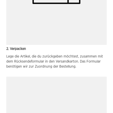
2. Verpacken
Lege die Artikel, die du zurückgeben möchtest, zusammen mit
dem Rücksendeformular in den Versandkarton. Das Formular
benötigen wir zur Zuordnung der Bestellung.