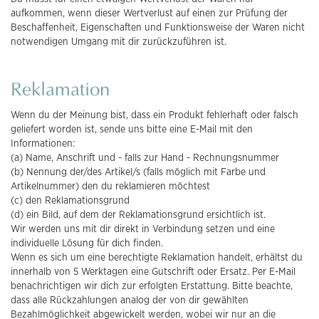
aufkommen, wenn dieser Wertverlust auf einen zur Prüfung der
Beschaffenheit, Eigenschaften und Funktionsweise der Waren nicht
notwendigen Umgang mit dir zurückzuführen ist.
Reklamation
Wenn du der Meinung bist, dass ein Produkt fehlerhaft oder falsch
geliefert worden ist, sende uns bitte eine E-Mail mit den
Informationen:
(a) Name, Anschrift und - falls zur Hand - Rechnungsnummer
(b) Nennung der/des Artikel/s (falls möglich mit Farbe und
Artikelnummer) den du reklamieren möchtest
(c) den Reklamationsgrund
(d) ein Bild, auf dem der Reklamationsgrund ersichtlich ist.
Wir werden uns mit dir direkt in Verbindung setzen und eine
individuelle Lösung für dich finden.
Wenn es sich um eine berechtigte Reklamation handelt, erhältst du
innerhalb von 5 Werktagen eine Gutschrift oder Ersatz. Per E-Mail
benachrichtigen wir dich zur erfolgten Erstattung. Bitte beachte,
dass alle Rückzahlungen analog der von dir gewählten
Bezahlmöglichkeit abgewickelt werden, wobei wir nur an die