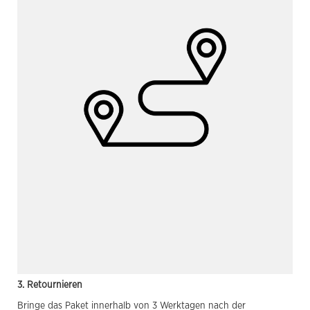
3. Retournieren
Bringe das Paket innerhalb von 3 Werktagen nach der