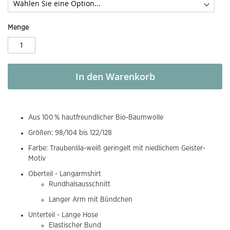
Menge
In den Warenkorb
Aus 100 % hautfreundlicher Bio-Baumwolle
Größen: 98/104 bis 122/128
Farbe: Traubenlila-weiß geringelt mit niedlichem Geister-
Motiv
Oberteil - Langarmshirt
Rundhalsausschnitt
Langer Arm mit Bündchen
Unterteil - Lange Hose
Elastischer Bund