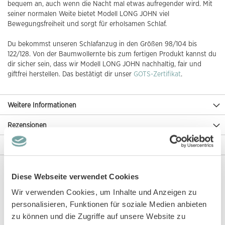
bequem an, auch wenn die Nacht mal etwas aufregender wird. Mit
seiner normalen Weite bietet Modell LONG JOHN viel
Bewegungsfreiheit und sorgt für erholsamen Schlaf.
Du bekommst unseren Schlafanzug in den Größen 98/104 bis
122/128. Von der Baumwollernte bis zum fertigen Produkt kannst du
dir sicher sein, dass wir Modell LONG JOHN nachhaltig, fair und
giftfrei herstellen. Das bestätigt dir unser
GOTS-Zertifikat
.
Weitere Informationen
Rezensionen
Angaben zur Produktsicherheit
Diese Webseite verwendet Cookies
Diese Artikel könnten dir auch gefallen!
Wir verwenden Cookies, um Inhalte und Anzeigen zu
personalisieren, Funktionen für soziale Medien anbieten
zu können und die Zugriffe auf unsere Website zu