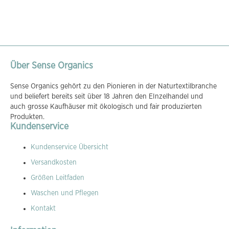
Über Sense Organics
Sense Organics gehört zu den Pionieren in der Naturtextilbranche
und beliefert bereits seit über 18 Jahren den EInzelhandel und
auch grosse Kaufhäuser mit ökologisch und fair produzierten
Produkten.
Kundenservice
Kundenservice Übersicht
Versandkosten
Größen Leitfaden
Waschen und Pflegen
Kontakt