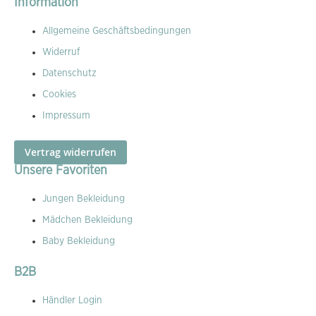
Information
Allgemeine Geschäftsbedingungen
Widerruf
Datenschutz
Cookies
Impressum
Vertrag widerrufen
Unsere Favoriten
Jungen Bekleidung
Mädchen Bekleidung
Baby Bekleidung
B2B
Händler Login