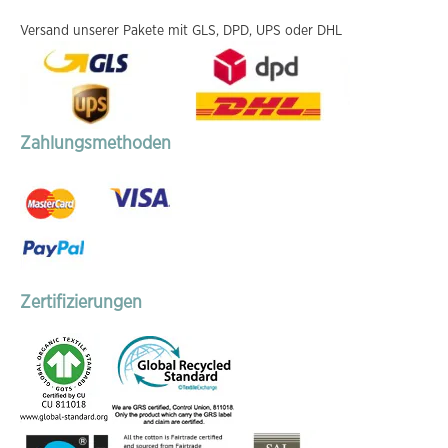
Versand unserer Pakete mit GLS, DPD, UPS oder DHL
Zahlungsmethoden
Zertifizierungen