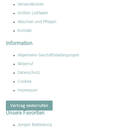
Versandkosten
Größen Leitfaden
Waschen und Pflegen
Kontakt
Information
Allgemeine Geschäftsbedingungen
Widerruf
Datenschutz
Cookies
Impressum
Vertrag widerrufen
Unsere Favoriten
Jungen Bekleidung