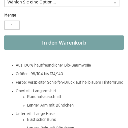
Menge
In den Warenkorb
Aus 100 % hautfreundlicher Bio-Baumwolle
Größen: 98/104 bis 134/140
Farbe: Verspielter Schleifen-Druck auf hellblauem Hintergrund
Oberteil - Langarmshirt
Rundhalsausschnitt
Langer Arm mit Bündchen
Unterteil - Lange Hose
Elastischer Bund