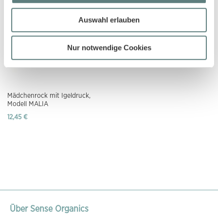
Auswahl erlauben
Nur notwendige Cookies
Mädchenrock mit Igeldruck,
Modell MALIA
12,45 €
Über Sense Organics