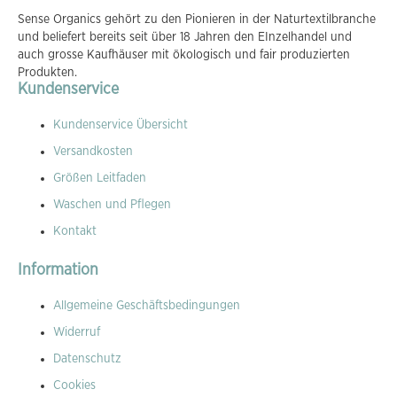
Sense Organics gehört zu den Pionieren in der Naturtextilbranche
und beliefert bereits seit über 18 Jahren den EInzelhandel und
auch grosse Kaufhäuser mit ökologisch und fair produzierten
Produkten.
Kundenservice
Kundenservice Übersicht
Versandkosten
Größen Leitfaden
Waschen und Pflegen
Kontakt
Information
Allgemeine Geschäftsbedingungen
Widerruf
Datenschutz
Cookies