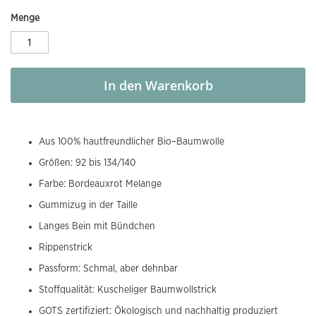
Menge
In den Warenkorb
Aus 100% hautfreundlicher Bio–Baumwolle
Größen: 92 bis 134/140
Farbe: Bordeauxrot Melange
Gummizug in der Taille
Langes Bein mit Bündchen
Rippenstrick
Passform: Schmal, aber dehnbar
Stoffqualität: Kuscheliger Baumwollstrick
GOTS zertifiziert: Ökologisch und nachhaltig produziert