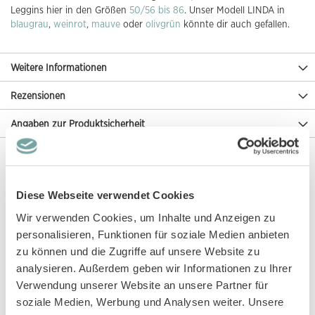
Leggins hier in den Größen
50/56 bis 86
. Unser Modell LINDA in
blaugrau
,
weinrot
,
mauve
oder
olivgrün
könnte dir auch gefallen.
Weitere Informationen
Rezensionen
Angaben zur Produktsicherheit
Diese Artikel könnten dir auch gefallen!
Diese Webseite verwendet Cookies
Wir verwenden Cookies, um Inhalte und Anzeigen zu
personalisieren, Funktionen für soziale Medien anbieten
zu können und die Zugriffe auf unsere Website zu
analysieren. Außerdem geben wir Informationen zu Ihrer
Verwendung unserer Website an unsere Partner für
soziale Medien, Werbung und Analysen weiter. Unsere