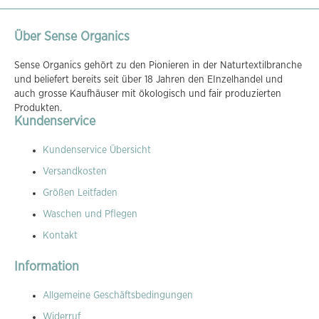
Über Sense Organics
Sense Organics gehört zu den Pionieren in der Naturtextilbranche
und beliefert bereits seit über 18 Jahren den EInzelhandel und
auch grosse Kaufhäuser mit ökologisch und fair produzierten
Produkten.
Kundenservice
Kundenservice Übersicht
Versandkosten
Größen Leitfaden
Waschen und Pflegen
Kontakt
Information
Allgemeine Geschäftsbedingungen
Widerruf