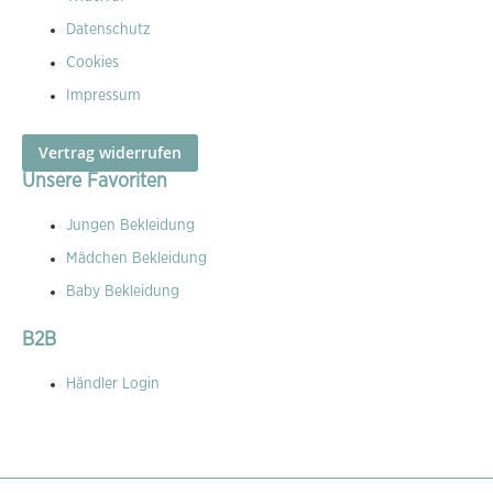
Datenschutz
Cookies
Impressum
Vertrag widerrufen
Unsere Favoriten
Jungen Bekleidung
Mädchen Bekleidung
Baby Bekleidung
B2B
Händler Login