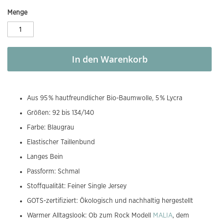
Menge
In den Warenkorb
Aus 95 % hautfreundlicher Bio-Baumwolle, 5 % Lycra
Größen: 92 bis 134/140
Farbe: Blaugrau
Elastischer Taillenbund
Langes Bein
Passform: Schmal
Stoffqualität: Feiner Single Jersey
GOTS-zertifiziert: Ökologisch und nachhaltig hergestellt
Warmer Alltagslook: Ob zum Rock Modell
MALIA
, dem