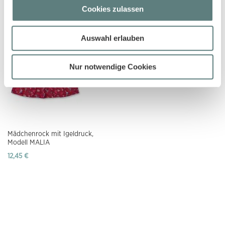
17,45 €
Cookies zulassen
11,45 €
Auswahl erlauben
Nur notwendige Cookies
Mädchenrock mit Igeldruck,
Modell MALIA
12,45 €