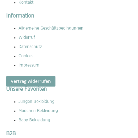
Kontakt
Information
Allgemeine Geschäftsbedingungen
Widerruf
Datenschutz
Cookies
Impressum
Vertrag widerrufen
Unsere Favoriten
Jungen Bekleidung
Mädchen Bekleidung
Baby Bekleidung
B2B