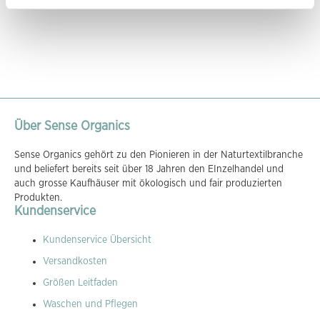
Über Sense Organics
Sense Organics gehört zu den Pionieren in der Naturtextilbranche
und beliefert bereits seit über 18 Jahren den EInzelhandel und
auch grosse Kaufhäuser mit ökologisch und fair produzierten
Produkten.
Kundenservice
Kundenservice Übersicht
Versandkosten
Größen Leitfaden
Waschen und Pflegen