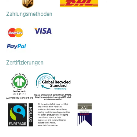
Zahlungsmethoden
Zertifizierungen