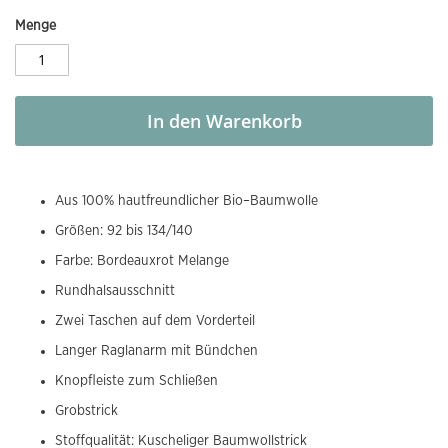
Menge
In den Warenkorb
Aus 100% hautfreundlicher Bio–Baumwolle
Größen: 92 bis 134/140
Farbe: Bordeauxrot Melange
Rundhalsausschnitt
Zwei Taschen auf dem Vorderteil
Langer Raglanarm mit Bündchen
Knopfleiste zum Schließen
Grobstrick
Stoffqualität: Kuscheliger Baumwollstrick