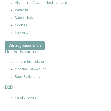
Allgemeine Geschäftsbedingungen
Widerruf
Datenschutz
Cookies
Impressum
Vertrag widerrufen
Unsere Favoriten
Jungen Bekleidung
Mädchen Bekleidung
Baby Bekleidung
B2B
Händler Login