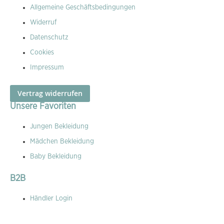
Allgemeine Geschäftsbedingungen
Widerruf
Datenschutz
Cookies
Impressum
Vertrag widerrufen
Unsere Favoriten
Jungen Bekleidung
Mädchen Bekleidung
Baby Bekleidung
B2B
Händler Login