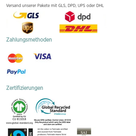
Versand unserer Pakete mit GLS, DPD, UPS oder DHL
Zahlungsmethoden
Zertifizierungen