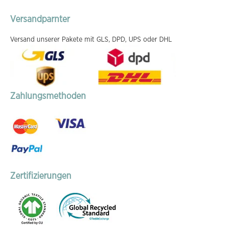
Versandparnter
Versand unserer Pakete mit GLS, DPD, UPS oder DHL
Zahlungsmethoden
Zertifizierungen