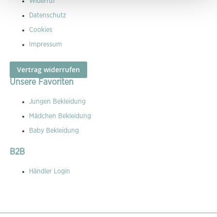
Widerruf
Datenschutz
Cookies
Impressum
Vertrag widerrufen
Unsere Favoriten
Jungen Bekleidung
Mädchen Bekleidung
Baby Bekleidung
B2B
Händler Login