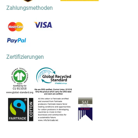
Zahlungsmethoden
Zertifizierungen