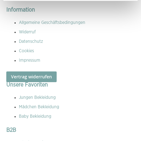
Information
Allgemeine Geschäftsbedingungen
Widerruf
Datenschutz
Cookies
Impressum
Vertrag widerrufen
Unsere Favoriten
Jungen Bekleidung
Mädchen Bekleidung
Baby Bekleidung
B2B