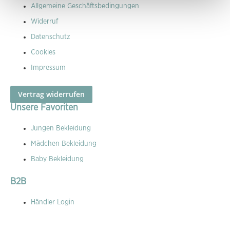
Allgemeine Geschäftsbedingungen
Widerruf
Datenschutz
Cookies
Impressum
Vertrag widerrufen
Unsere Favoriten
Jungen Bekleidung
Mädchen Bekleidung
Baby Bekleidung
B2B
Händler Login