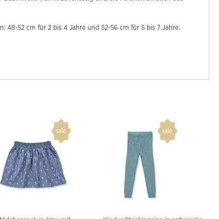
48-52 cm für 2 bis 4 Jahre und 52-56 cm für 5 bis 7 Jahre.