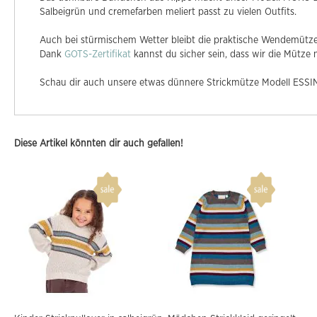
Salbeigrün und cremefarben meliert passt zu vielen Outfits.
Auch bei stürmischem Wetter bleibt die praktische Wendemütze 
Dank
GOTS-Zertifikat
kannst du sicher sein, dass wir die Mütze
Schau dir auch unsere etwas dünnere Strickmütze Modell ESSIN 
Diese Artikel könnten dir auch gefallen!