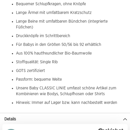
Bequemer Schlupfkragen, ohne Knöpfe
Lange Ärmel mit umfaltbarem Kratzschutz
Lange Beine mit umfaltbaren Bündchen (integrierte
Füßchen)
Druckknöpfe im Schrittbereich
Für Babys in den Größen 50/56 bis 92 erhältlich
Aus 100% hautfreundlicher Bio-Baumwolle
Stoffqualität: Single Rib
GOTS zertifiziert
Passform: bequeme Weite
Unsere Baby CLASSIC LINIE umfasst schöne Artikel zum
Kombinieren wie Bodys, Schlupfhosen oder Shirts
Hinweis: Immer auf Lager bzw. kann nachbestellt werden
Details