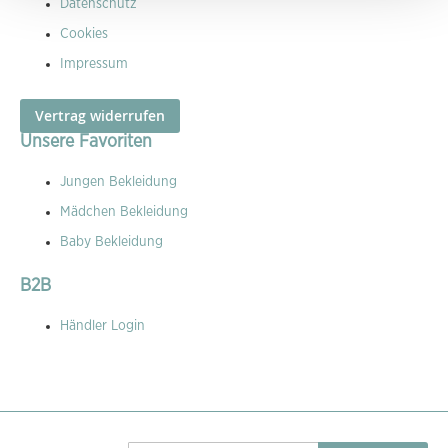
Datenschutz
Cookies
Impressum
Vertrag widerrufen
Unsere Favoriten
Jungen Bekleidung
Mädchen Bekleidung
Baby Bekleidung
B2B
Händler Login