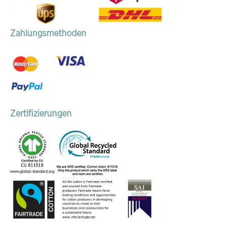
Zahlungsmethoden
Zertifizierungen