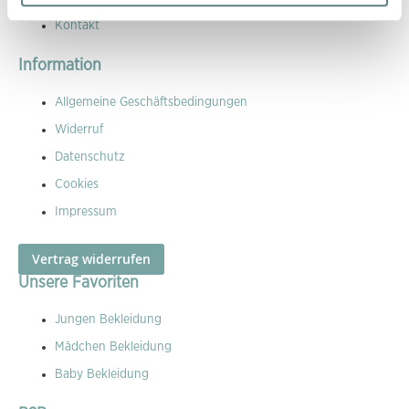
Kontakt
Information
Allgemeine Geschäftsbedingungen
Widerruf
Datenschutz
Cookies
Impressum
Vertrag widerrufen
Unsere Favoriten
Jungen Bekleidung
Mädchen Bekleidung
Baby Bekleidung