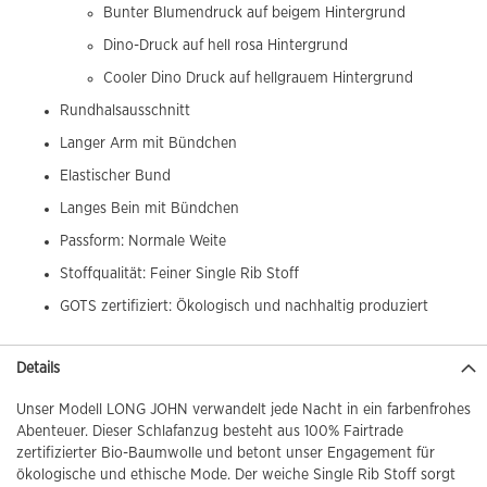
Bunter Blumendruck auf beigem Hintergrund
Dino-Druck auf hell rosa Hintergrund
Cooler Dino Druck auf hellgrauem Hintergrund
Rundhalsausschnitt
Langer Arm mit Bündchen
Elastischer Bund
Langes Bein mit Bündchen
Passform: Normale Weite
Stoffqualität: Feiner Single Rib Stoff
GOTS zertifiziert: Ökologisch und nachhaltig produziert
Details
Unser Modell LONG JOHN verwandelt jede Nacht in ein farbenfrohes
Abenteuer. Dieser Schlafanzug besteht aus 100% Fairtrade
zertifizierter Bio-Baumwolle und betont unser Engagement für
ökologische und ethische Mode. Der weiche Single Rib Stoff sorgt