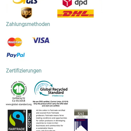
Zahlungsmethoden
Zertifizierungen