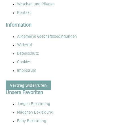
Waschen und Pflegen
Kontakt
Information
Allgemeine Geschäftsbedingungen
Widerruf
Datenschutz
Cookies
Impressum
Vertrag widerrufen
Unsere Favoriten
Jungen Bekleidung
Mädchen Bekleidung
Baby Bekleidung