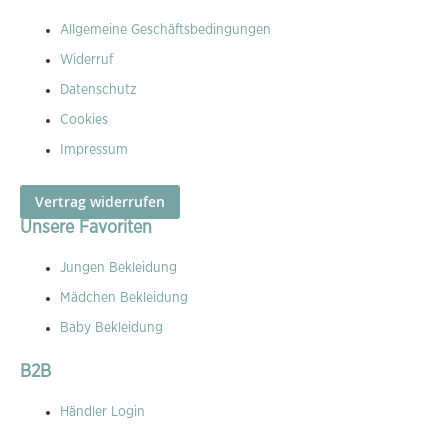
Allgemeine Geschäftsbedingungen
Widerruf
Datenschutz
Cookies
Impressum
Vertrag widerrufen
Unsere Favoriten
Jungen Bekleidung
Mädchen Bekleidung
Baby Bekleidung
B2B
Händler Login