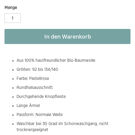
Menge
In den Warenkorb
Aus 100% hautfreundlicher Bio-Baumwolle
Größen: 92 bis 134/140
Farbe: Pastellrosa
Rundhalsausschnitt
Durchgehende Knopfleiste
Lange Ärmel
Passform: Normale Weite
Waschbar bei 30 Grad im Schonwaschgang, nicht
trocknergeeignet