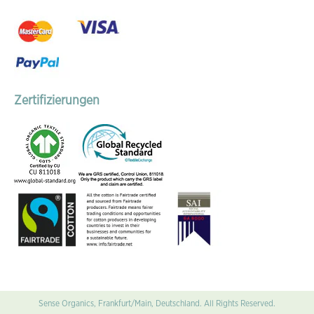
Zertifizierungen
Sense Organics, Frankfurt/Main, Deutschland. All Rights Reserved.