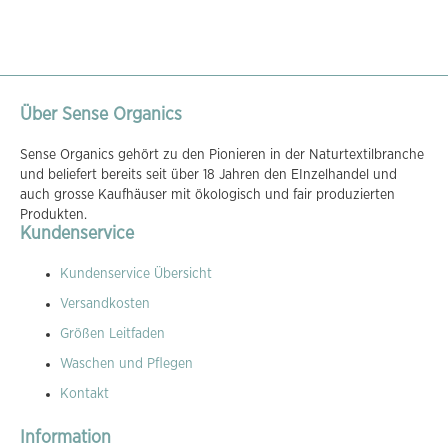
Über Sense Organics
Sense Organics gehört zu den Pionieren in der Naturtextilbranche
und beliefert bereits seit über 18 Jahren den EInzelhandel und
auch grosse Kaufhäuser mit ökologisch und fair produzierten
Produkten.
Kundenservice
Kundenservice Übersicht
Versandkosten
Größen Leitfaden
Waschen und Pflegen
Kontakt
Information