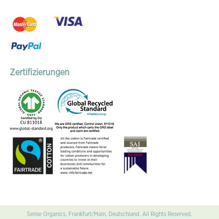
Zertifizierungen
Sense Organics, Frankfurt/Main, Deutschland. All Rights Reserved.