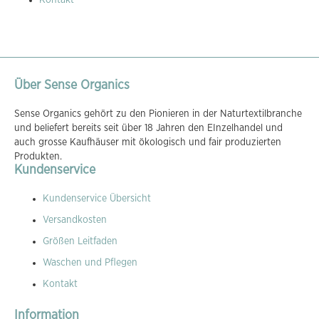
Über Sense Organics
Sense Organics gehört zu den Pionieren in der Naturtextilbranche
und beliefert bereits seit über 18 Jahren den EInzelhandel und
auch grosse Kaufhäuser mit ökologisch und fair produzierten
Produkten.
Kundenservice
Kundenservice Übersicht
Versandkosten
Größen Leitfaden
Waschen und Pflegen
Kontakt
Information