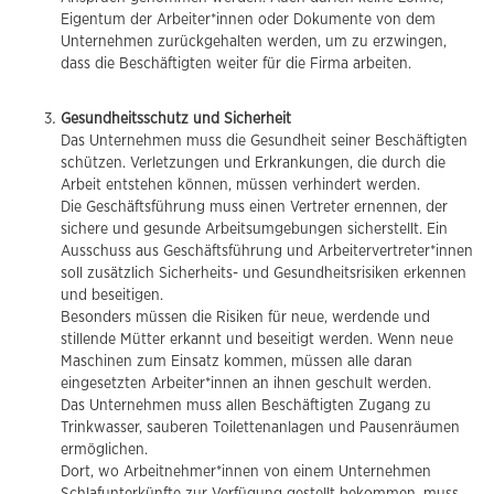
Eigentum der Arbeiter*innen oder Dokumente von dem
Unternehmen zurückgehalten werden, um zu erzwingen,
dass die Beschäftigten weiter für die Firma arbeiten.
Gesundheitsschutz und Sicherheit
Das Unternehmen muss die Gesundheit seiner Beschäftigten
schützen. Verletzungen und Erkrankungen, die durch die
Arbeit entstehen können, müssen verhindert werden.
Die Geschäftsführung muss einen Vertreter ernennen, der
sichere und gesunde Arbeitsumgebungen sicherstellt. Ein
Ausschuss aus Geschäftsführung und Arbeitervertreter*innen
soll zusätzlich Sicherheits- und Gesundheitsrisiken erkennen
und beseitigen.
Besonders müssen die Risiken für neue, werdende und
stillende Mütter erkannt und beseitigt werden. Wenn neue
Maschinen zum Einsatz kommen, müssen alle daran
eingesetzten Arbeiter*innen an ihnen geschult werden.
Das Unternehmen muss allen Beschäftigten Zugang zu
Trinkwasser, sauberen Toilettenanlagen und Pausenräumen
ermöglichen.
Dort, wo Arbeitnehmer*innen von einem Unternehmen
Schlafunterkünfte zur Verfügung gestellt bekommen, muss