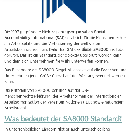
Die 1997 gegründete Nichtregierungsorganisation
Social
Accountability International (SAI)
setzt sich für die Menschenrechte
am Arbeitsplatz und die Verbesserung der weltweiten
Arbeitsbedingungen ein. Dafür hat SAI das
Siegel SA8000
ins Leben
gerufen. Das ist ein Standard, der objektiv überprüft werden kann
und dem sich Unternehmen freiwillig unterwerfen können.
Das Besondere am SA8000-Siegel ist, dass es auf alle Branchen und
Unternehmen jeder Größe überall auf der Welt angewendet werden
kann.
Die Kriterien von SA8000 beruhen auf der UN-
Menschenrechtserklärung, der Arbeitsnormen der Internationalen
Arbeitsorganisation der Vereinten Nationen (ILO) sowie nationalem
Arbeitsrecht.
Was bedeutet der SA8000 Standard?
In unterschiedlichen Ländern gibt es auch unterschiedliche