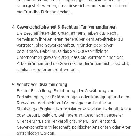
sichergestellt werden, dass diese sicher und sauber sind und
die Grundbedürfnisse decken.
Gewerkschaftsfreiheit & Recht auf Tarifverhandlungen
Die Beschäftigten des Unternehmens haben das Recht
gemeinsam ihre Anliegen gegenüber dem Arbeitgeber zu
vertreten, eine Gewerkschaft zu gründen oder einer
beizutreten. Dabei muss das SA8000-zertifizierte
Unternehmen gewährleisten, dass die Vertreter*innen der
Arbeiter*innen und die Gewerkschaftler*innen nicht bedroht,
schikaniert oder bedroht werden.
Schutz vor Diskriminierung
Bei der Einstellung, Entlohnung, der Gewährung von
Fortbildungen, bei Beförderungen oder Kündigung und dem
Ruhestand darf nicht auf Grundlage von Hautfarbe,
Staatsangehörigkeit, territorialer oder sozialer Herkunft, Kaste
oder Geburt, Religion, Behinderung, Geschlecht, sexueller
Orientierung, Familienverpflichtungen, Familienstand,
Gewerkschaftsmitgliedschaft, politischer Ansichten oder Alter
entschieden werden.