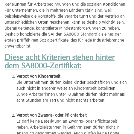
Regelungen für Arbeitsbedingungen und die sozialen Konditionen.
Für Unternehmen, die in mehreren Ländern tätig sind, weil
beispielsweise die Rohstoffe, die Verarbeitung und der Vertrieb an
unterschiedlichen Orten geschehen, kann es deshalb wichtig sein,
überall geltende, kontrollierte Mindestanforderungen zu haben.
Deshalb konzipierte die SAI den SA8000 Standard als eines der
ersten prüffähigen Sozialzertifikate, das für jede Industriebranche
anwendbar ist.
Diese acht Kriterien stehen hinter
dem SA8000-Zertifikat:
Verbot von Kinderarbeit
Die Unternehmen dürfen keine Kinder beschäftigen und sich
auch nicht in anderer Weise an Kinderarbeit beteiligen.
Junge Arbeiter*innen unter 18 Jahren dürfen nicht mehr als
acht Stunden am Tag und nicht nachts arbeiten.
Verbot von Zwangs- oder Pflichtarbeit
Es darf keine Beteiligung an Zwangs- oder Pflichtarbeit
geben. Arbeitsleistungen in Gefängnissen dürfen nicht in
Anspruch genommen werden. Auch dürfen keine Löhne,