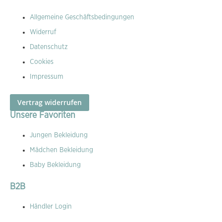
Allgemeine Geschäftsbedingungen
Widerruf
Datenschutz
Cookies
Impressum
Vertrag widerrufen
Unsere Favoriten
Jungen Bekleidung
Mädchen Bekleidung
Baby Bekleidung
B2B
Händler Login