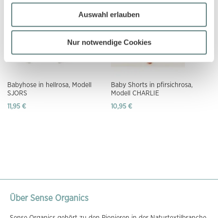
Auswahl erlauben
Nur notwendige Cookies
Babyhose in hellrosa, Modell
Baby Shorts in pfirsichrosa,
SJORS
Modell CHARLIE
11,95 €
10,95 €
Über Sense Organics