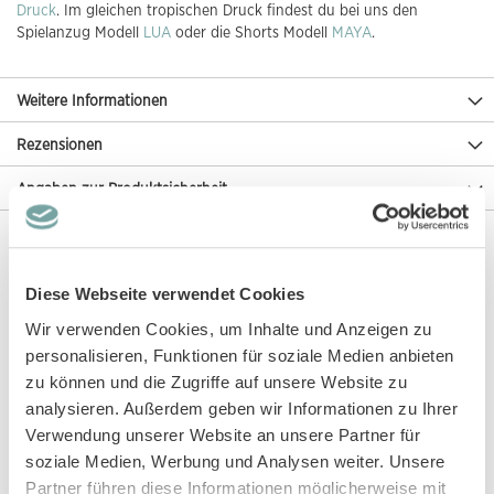
Druck
. Im gleichen tropischen Druck findest du bei uns den
Spielanzug Modell
LUA
oder die Shorts Modell
MAYA
.
Weitere Informationen
Rezensionen
Angaben zur Produktsicherheit
Diese Artikel könnten dir auch gefallen!
Diese Webseite verwendet Cookies
Wir verwenden Cookies, um Inhalte und Anzeigen zu
personalisieren, Funktionen für soziale Medien anbieten
zu können und die Zugriffe auf unsere Website zu
analysieren. Außerdem geben wir Informationen zu Ihrer
Verwendung unserer Website an unsere Partner für
soziale Medien, Werbung und Analysen weiter. Unsere
Partner führen diese Informationen möglicherweise mit