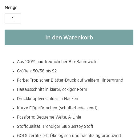
Menge
In den Warenkorb
Aus 100% hautfreundlicher Bio-Baumwolle
Größen: 50/56 bis 92
Farbe: Tropischer Blätter-Druck auf weißem Hintergrund
Halsausschnitt in klarer, eckiger Form
Druckknopfverschluss in Nacken
Kurze Flügelärmchen (schulterbedeckend)
Passform: Bequeme Weite, A-Linie
Stoffqualität: Trendiger Slub Jersey Stoff
GOTS zertifiziert: Ökologisch und nachhaltig produziert