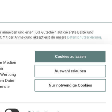
r anmelden und einen 10% Gutschein auf die erste Bestellung
uf. Mit der Anmeldung akzeptierst du unsere
Datenschutzerklärung.
Cookies zulassen
n
le Medien
ir
Auswahl erlauben
, Werbung
ren Daten
Nur notwendige Cookies
ienste