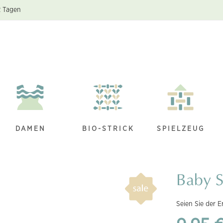
2 Tagen
DAMEN
BIO-STRICK
SPIELZEUG
Baby S
Seien Sie der E