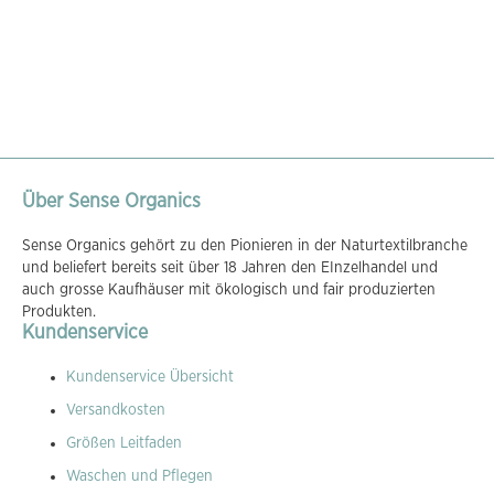
Über Sense Organics
Sense Organics gehört zu den Pionieren in der Naturtextilbranche
und beliefert bereits seit über 18 Jahren den EInzelhandel und
auch grosse Kaufhäuser mit ökologisch und fair produzierten
Produkten.
Kundenservice
Kundenservice Übersicht
Versandkosten
Größen Leitfaden
Waschen und Pflegen