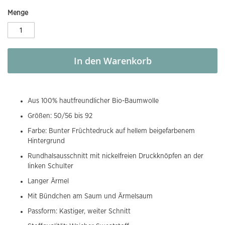
Menge
In den Warenkorb
Aus 100% hautfreundlicher Bio-Baumwolle
Größen: 50/56 bis 92
Farbe: Bunter Früchtedruck auf hellem beigefarbenem
Hintergrund
Rundhalsausschnitt mit nickelfreien Druckknöpfen an der
linken Schulter
Langer Ärmel
Mit Bündchen am Saum und Ärmelsaum
Passform: Kastiger, weiter Schnitt