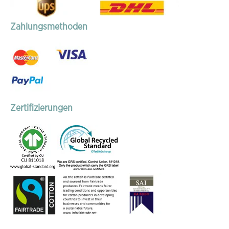
Zahlungsmethoden
Zertifizierungen