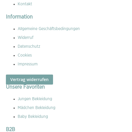
Kontakt
Information
Allgemeine Geschäftsbedingungen
Widerruf
Datenschutz
Cookies
Impressum
Vertrag widerrufen
Unsere Favoriten
Jungen Bekleidung
Mädchen Bekleidung
Baby Bekleidung
B2B