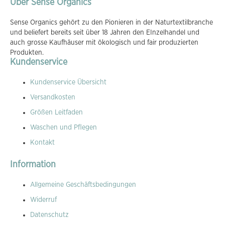
Über Sense Organics
Sense Organics gehört zu den Pionieren in der Naturtextilbranche
und beliefert bereits seit über 18 Jahren den EInzelhandel und
auch grosse Kaufhäuser mit ökologisch und fair produzierten
Produkten.
Kundenservice
Kundenservice Übersicht
Versandkosten
Größen Leitfaden
Waschen und Pflegen
Kontakt
Information
Allgemeine Geschäftsbedingungen
Widerruf
Datenschutz