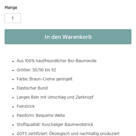
Menge
In den Warenkorb
Aus 100% hautfreundlicher Bio–Baumwolle
Größen: 50/56 bis 92
Farbe: Braun–Creme geringelt
Elastischer Bund
Langes Bein mit Umschlag und Zierknopf
Feinstrick
Passform: Bequeme Weite
Stoffqualität: Kuscheliger Baumwollstrick
GOTS zertifiziert: Ökologisch und nachhaltig produziert