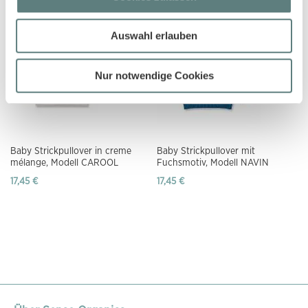
Auswahl erlauben
Nur notwendige Cookies
Baby Strickpullover in creme
Baby Strickpullover mit
mélange, Modell CAROOL
Fuchsmotiv, Modell NAVIN
17,45 €
17,45 €