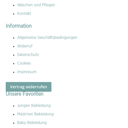
Waschen und Pflegen
Kontakt
Information
Allgemeine Geschäftsbedingungen
Widerruf
Datenschutz
Cookies
Impressum
Vertrag widerrufen
Unsere Favoriten
Jungen Bekleidung
Mädchen Bekleidung
Baby Bekleidung