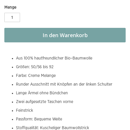
Menge
In den Warenkorb
Aus 100% hautfreundlicher Bio–Baumwolle
Größen: 50/56 bis 92
Farbe: Creme Melange
Runder Ausschnitt mit Knöpfen an der linken Schulter
Lange Ärmel ohne Bündchen
Zwei aufgesetzte Taschen vorne
Feinstrick
Passform: Bequeme Weite
Stoffqualität: Kuscheliger Baumwollstrick