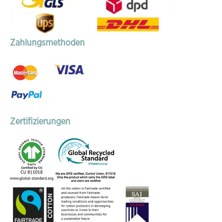
Zahlungsmethoden
Zertifizierungen