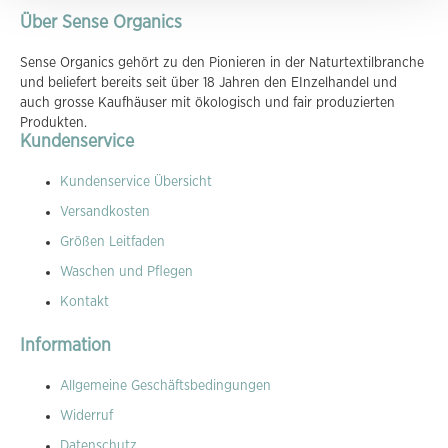
Über Sense Organics
Sense Organics gehört zu den Pionieren in der Naturtextilbranche
und beliefert bereits seit über 18 Jahren den EInzelhandel und
auch grosse Kaufhäuser mit ökologisch und fair produzierten
Produkten.
Kundenservice
Kundenservice Übersicht
Versandkosten
Größen Leitfaden
Waschen und Pflegen
Kontakt
Information
Allgemeine Geschäftsbedingungen
Widerruf
Datenschutz