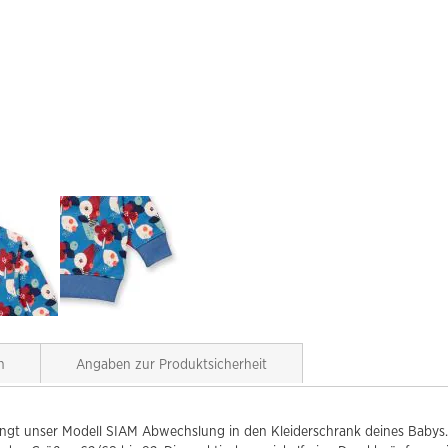
n
Angaben zur Produktsicherheit
ngt unser Modell SIAM Abwechslung in den Kleiderschrank deines Babys.