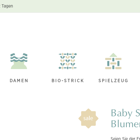
2 Tagen
DAMEN
BIO-STRICK
SPIELZEUG
Baby S
Blume
Seien Sie der E