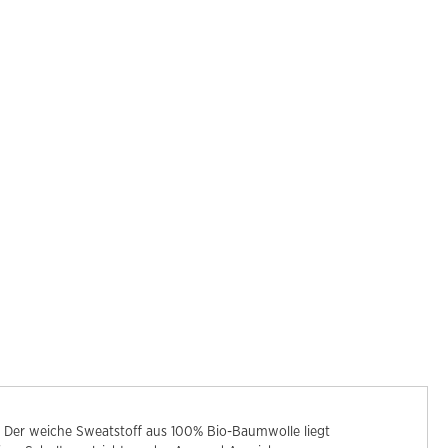
 Der weiche Sweatstoff aus 100% Bio-Baumwolle liegt