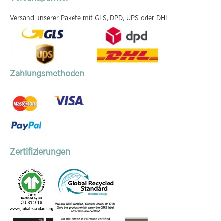
Versand unserer Pakete mit GLS, DPD, UPS oder DHL
Zahlungsmethoden
Zertifizierungen