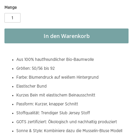
Menge
In den Warenkorb
Aus 100% hautfreundlicher Bio-Baumwolle
Größen: 50/56 bis 92
Farbe: Blumendruck auf weißem Hintergrund
Elastischer Bund
Kurzes Bein mit elastischem Beinausschnitt
Passform: Kurzer, knapper Schnitt
Stoffqualität: Trendiger Slub Jersey Stoff
GOTS zertifiziert: Ökologisch und nachhaltig produziert
Sonne & Style: Kombiniere dazu die Musselin-Bluse Modell