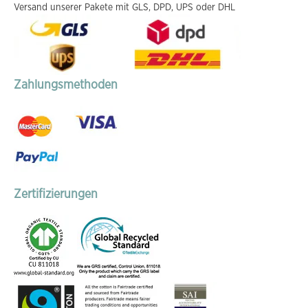
Versand unserer Pakete mit GLS, DPD, UPS oder DHL
Zahlungsmethoden
Zertifizierungen