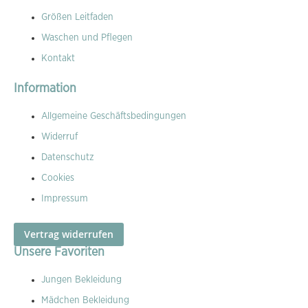
Größen Leitfaden
Waschen und Pflegen
Kontakt
Information
Allgemeine Geschäftsbedingungen
Widerruf
Datenschutz
Cookies
Impressum
Vertrag widerrufen
Unsere Favoriten
Jungen Bekleidung
Mädchen Bekleidung