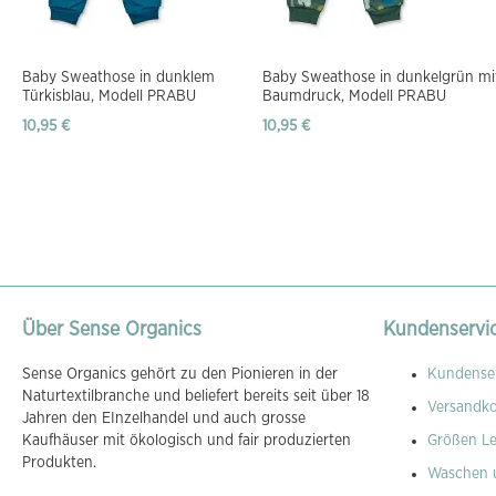
Baby Sweathose in dunklem
Baby Sweathose in dunkelgrün mi
Türkisblau, Modell PRABU
Baumdruck, Modell PRABU
10,95 €
10,95 €
Über Sense Organics
Kundenservi
Sense Organics gehört zu den Pionieren in der
Kundenser
Naturtextilbranche und beliefert bereits seit über 18
Versandk
Jahren den EInzelhandel und auch grosse
Kaufhäuser mit ökologisch und fair produzierten
Größen Le
Produkten.
Waschen 