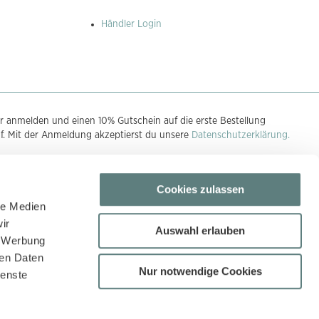
Händler Login
r anmelden und einen 10% Gutschein auf die erste Bestellung
uf. Mit der Anmeldung akzeptierst du unsere
Datenschutzerklärung.
Cookies zulassen
n
le Medien
ir
Auswahl erlauben
, Werbung
ren Daten
Nur notwendige Cookies
ienste