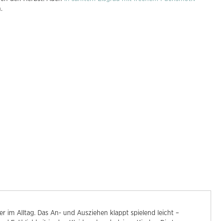
h.
 im Alltag. Das An- und Ausziehen klappt spielend leicht –