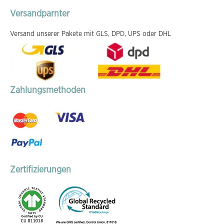
Versandparnter
Versand unserer Pakete mit GLS, DPD, UPS oder DHL
Zahlungsmethoden
Zertifizierungen