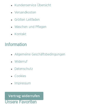
Kundenservice Übersicht
Versandkosten
Größen Leitfaden
Waschen und Pflegen
Kontakt
Information
Allgemeine Geschäftsbedingungen
Widerruf
Datenschutz
Cookies
Impressum
Vertrag widerrufen
Unsere Favoriten