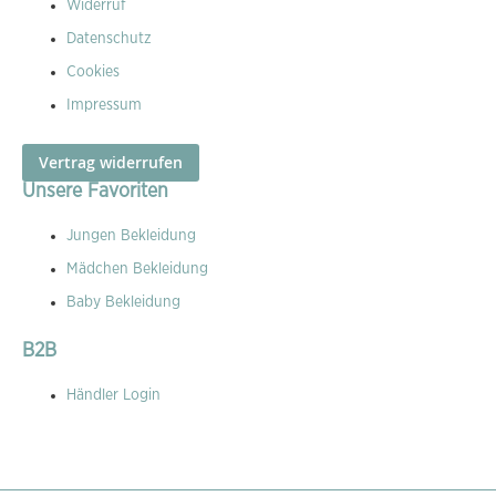
Widerruf
Datenschutz
Cookies
Impressum
Vertrag widerrufen
Unsere Favoriten
Jungen Bekleidung
Mädchen Bekleidung
Baby Bekleidung
B2B
Händler Login