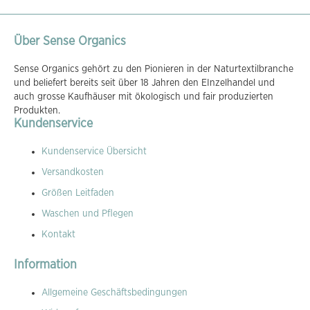
Über Sense Organics
Sense Organics gehört zu den Pionieren in der Naturtextilbranche
und beliefert bereits seit über 18 Jahren den EInzelhandel und
auch grosse Kaufhäuser mit ökologisch und fair produzierten
Produkten.
Kundenservice
Kundenservice Übersicht
Versandkosten
Größen Leitfaden
Waschen und Pflegen
Kontakt
Information
Allgemeine Geschäftsbedingungen