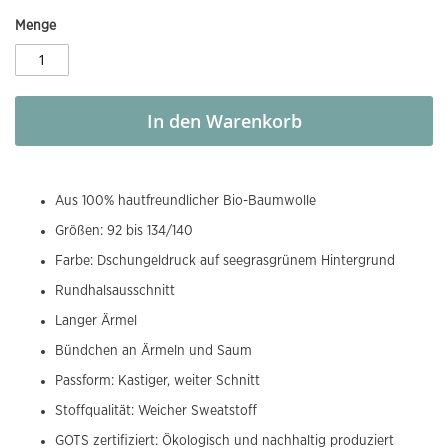
Menge
In den Warenkorb
Aus 100% hautfreundlicher Bio-Baumwolle
Größen: 92 bis 134/140
Farbe: Dschungeldruck auf seegrasgrünem Hintergrund
Rundhalsausschnitt
Langer Ärmel
Bündchen an Ärmeln und Saum
Passform: Kastiger, weiter Schnitt
Stoffqualität: Weicher Sweatstoff
GOTS zertifiziert: Ökologisch und nachhaltig produziert