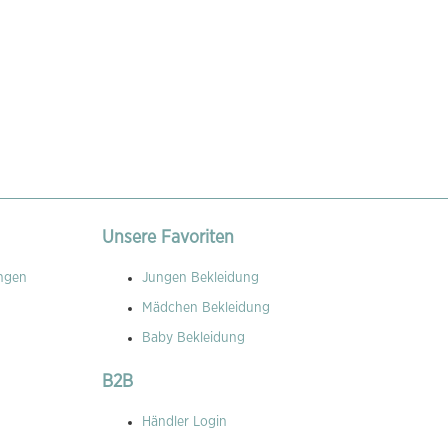
Unsere Favoriten
ngen
Jungen Bekleidung
Mädchen Bekleidung
Baby Bekleidung
B2B
Händler Login