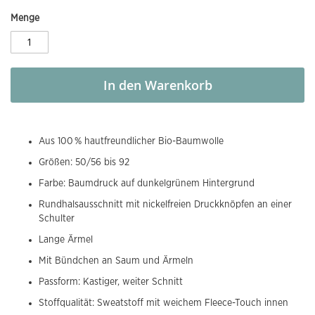
Menge
In den Warenkorb
Aus 100 % hautfreundlicher Bio-Baumwolle
Größen: 50/56 bis 92
Farbe: Baumdruck auf dunkelgrünem Hintergrund
Rundhalsausschnitt mit nickelfreien Druckknöpfen an einer
Schulter
Lange Ärmel
Mit Bündchen an Saum und Ärmeln
Passform: Kastiger, weiter Schnitt
Stoffqualität: Sweatstoff mit weichem Fleece-Touch innen