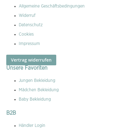
Allgemeine Geschäftsbedingungen
Widerruf
Datenschutz
Cookies
Impressum
Vertrag widerrufen
Unsere Favoriten
Jungen Bekleidung
Mädchen Bekleidung
Baby Bekleidung
B2B
Händler Login