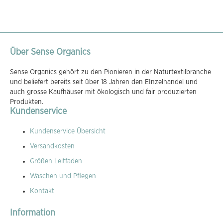
Über Sense Organics
Sense Organics gehört zu den Pionieren in der Naturtextilbranche
und beliefert bereits seit über 18 Jahren den EInzelhandel und
auch grosse Kaufhäuser mit ökologisch und fair produzierten
Produkten.
Kundenservice
Kundenservice Übersicht
Versandkosten
Größen Leitfaden
Waschen und Pflegen
Kontakt
Information