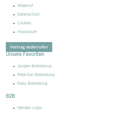
Widerruf
Datenschutz
Cookies
Impressum
Vertrag widerrufen
Unsere Favoriten
Jungen Bekleidung
Mädchen Bekleidung
Baby Bekleidung
B2B
Händler Login