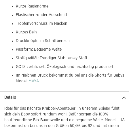
Kurze Raglanärmel
Elastischer runder Ausschnitt
Tropfenverschluss im Nacken
Kurzes Bein
Druckknöpfe im Schrittbereich
Passform: Bequeme Weite
Stoffqualität: Trendiger Slub Jersey Stoff
GOTS zertifiziert: Ökologisch und nachhaltig produziert
Im gleichen Druck bekommst du bei uns die Shorts für Babys
Modell
MAYA
Details
Ideal für das nächste Krabbel-Abenteuer: In unserem Spieler fühlt
sich dein Baby sofort rundum wohl. Dafür sorgen die 100%
hautfreundliche Bio-Baumwolle und die bequeme Weite. Modell LUA
bekommst du bei uns in den Größen 50/56 bis 92 und mit einem