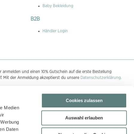
Baby Bekleidung
B2B
Händler Login
r anmelden und einen 10% Gutschein auf die erste Bestellung
uf. Mit der Anmeldung akzeptierst du unsere
Datenschutzerklärung.
Cookies zulassen
n
le Medien
ir
Auswahl erlauben
, Werbung
ren Daten