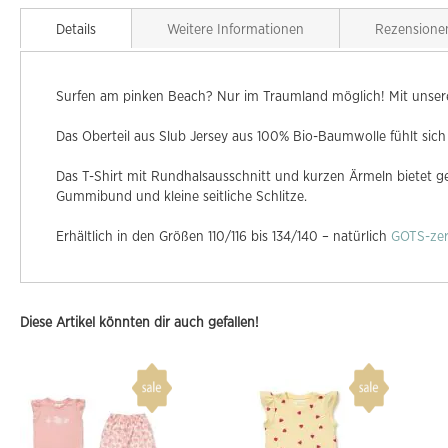
Details
Weitere Informationen
Rezensione
Surfen am pinken Beach? Nur im Traumland möglich! Mit unsere
Das Oberteil aus Slub Jersey aus 100% Bio-Baumwolle fühlt sich
Das T-Shirt mit Rundhalsausschnitt und kurzen Ärmeln bietet 
Gummibund und kleine seitliche Schlitze.
Erhältlich in den Größen 110/116 bis 134/140 – natürlich
GOTS-zert
Diese Artikel könnten dir auch gefallen!