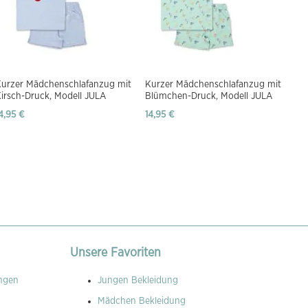
Kurzer Mädchenschlafanzug mit
Kurzer Mädchenschlafanzug mit
irsch-Druck, Modell JULA
Blümchen-Druck, Modell JULA
4,95 €
14,95 €
Unsere Favoriten
ngen
Jungen Bekleidung
Mädchen Bekleidung