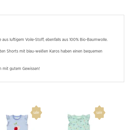
 aus luftigem Voile-Stoff, ebenfalls aus 100% Bio-Baumwolle.
erten Shorts mit blau-weißen Karos haben einen bequemen
ch mit gutem Gewissen!