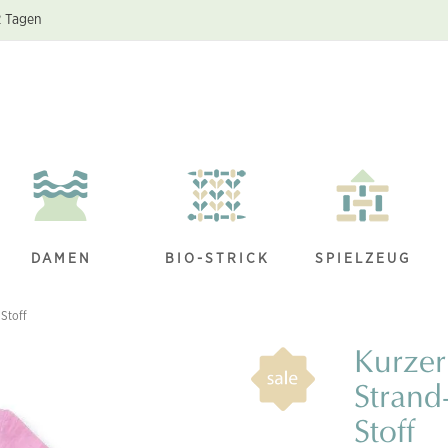
2 Tagen
DAMEN
BIO-STRICK
SPIELZEUG
 Stoff
Kurzer
Strand
Stoff