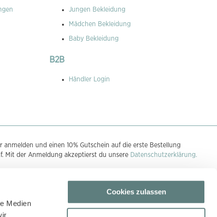
ngen
Jungen Bekleidung
Mädchen Bekleidung
Baby Bekleidung
B2B
Händler Login
r anmelden und einen 10% Gutschein auf die erste Bestellung
uf. Mit der Anmeldung akzeptierst du unsere
Datenschutzerklärung.
Cookies zulassen
n
le Medien
ir