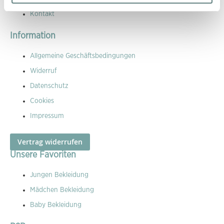
Kontakt
Information
Allgemeine Geschäftsbedingungen
Widerruf
Datenschutz
Cookies
Impressum
Vertrag widerrufen
Unsere Favoriten
Jungen Bekleidung
Mädchen Bekleidung
Baby Bekleidung