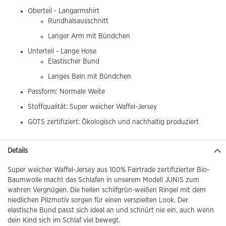
Oberteil - Langarmshirt
Rundhalsausschnitt
Langer Arm mit Bündchen
Unterteil - Lange Hose
Elastischer Bund
Langes Bein mit Bündchen
Passform: Normale Weite
Stoffqualität: Super weicher Waffel-Jersey
GOTS zertifiziert: Ökologisch und nachhaltig produziert
Details
Super weicher Waffel-Jersey aus 100% Fairtrade zertifizierter Bio-
Baumwolle macht das Schlafen in unserem Modell JUNIS zum
wahren Vergnügen. Die hellen schilfgrün-weißen Ringel mit dem
niedlichen Pilzmotiv sorgen für einen verspielten Look. Der
elastische Bund passt sich ideal an und schnürt nie ein, auch wenn
dein Kind sich im Schlaf viel bewegt.