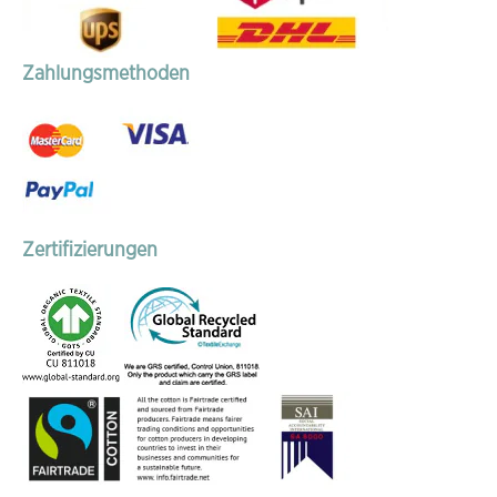
Zahlungsmethoden
Zertifizierungen