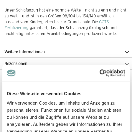
Unser Schlafanzug hat eine normale Weite – nicht zu eng und nicht
zu weit – und ist in den Größen 98/104 bis 134/140 erhältlich,
passend vom Kindergarten bis zur Grundschule. Die
GOTS-
Zertifizierung
garantiert, dass der Schlafanzug ökologisch und
nachhaltig unter fairen Arbeitsbedingungen produziert wurde.
Weitere Informationen
Rezensionen
Angaben zur Produktsicherheit
Diese Webseite verwendet Cookies
Diese Artikel könnten dir auch gefallen!
Wir verwenden Cookies, um Inhalte und Anzeigen zu
personalisieren, Funktionen für soziale Medien anbieten
zu können und die Zugriffe auf unsere Website zu
analysieren. Außerdem geben wir Informationen zu Ihrer
Verwendung unserer Website an unsere Partner für