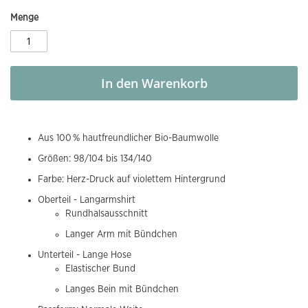
Menge
In den Warenkorb
Aus 100 % hautfreundlicher Bio-Baumwolle
Größen: 98/104 bis 134/140
Farbe: Herz-Druck auf violettem Hintergrund
Oberteil - Langarmshirt
Rundhalsausschnitt
Langer Arm mit Bündchen
Unterteil - Lange Hose
Elastischer Bund
Langes Bein mit Bündchen