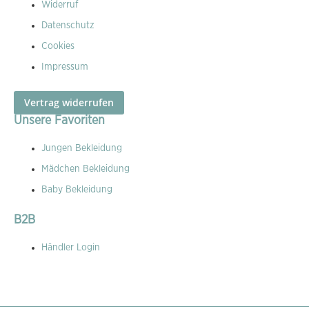
Widerruf
Datenschutz
Cookies
Impressum
Vertrag widerrufen
Unsere Favoriten
Jungen Bekleidung
Mädchen Bekleidung
Baby Bekleidung
B2B
Händler Login