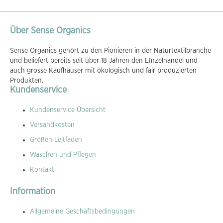
Über Sense Organics
Sense Organics gehört zu den Pionieren in der Naturtextilbranche
und beliefert bereits seit über 18 Jahren den EInzelhandel und
auch grosse Kaufhäuser mit ökologisch und fair produzierten
Produkten.
Kundenservice
Kundenservice Übersicht
Versandkosten
Größen Leitfaden
Waschen und Pflegen
Kontakt
Information
Allgemeine Geschäftsbedingungen