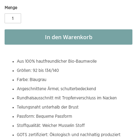
Menge
In den Warenkorb
Aus 100% hautfreundlicher Bio-Baumwolle
Größen: 92 bis 134/140
Farbe: Blaugrau
Angeschnittene Ärmel, schulterbedeckend
Rundhalsausschnitt mit Tropfenverschluss im Nacken
Teilungsnaht unterhalb der Brust
Passform: Bequeme Passform
Stoffqualität: Weicher Musselin Stoff
GOTS zertifiziert: Ökologisch und nachhaltig produziert