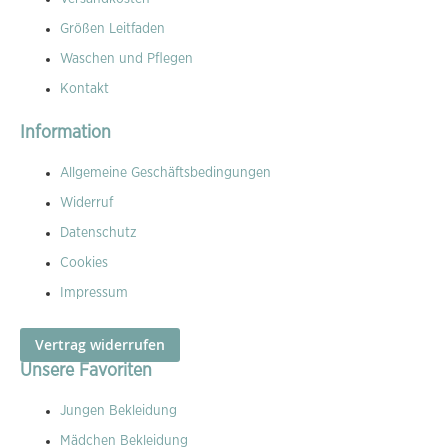
Größen Leitfaden
Waschen und Pflegen
Kontakt
Information
Allgemeine Geschäftsbedingungen
Widerruf
Datenschutz
Cookies
Impressum
Vertrag widerrufen
Unsere Favoriten
Jungen Bekleidung
Mädchen Bekleidung