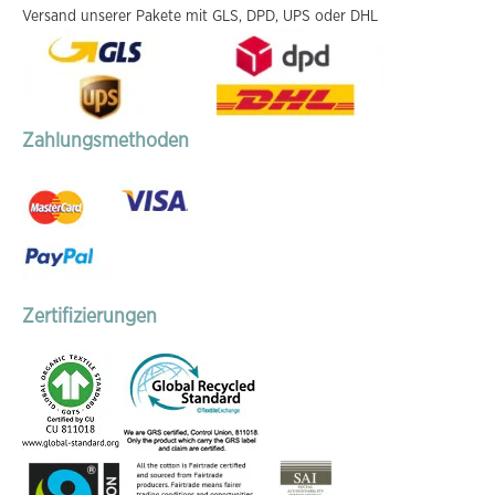
Versand unserer Pakete mit GLS, DPD, UPS oder DHL
Zahlungsmethoden
Zertifizierungen