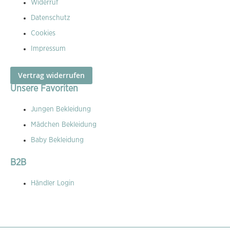
Widerruf
Datenschutz
Cookies
Impressum
Vertrag widerrufen
Unsere Favoriten
Jungen Bekleidung
Mädchen Bekleidung
Baby Bekleidung
B2B
Händler Login