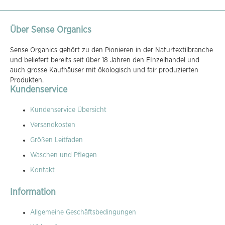
Über Sense Organics
Sense Organics gehört zu den Pionieren in der Naturtextilbranche
und beliefert bereits seit über 18 Jahren den EInzelhandel und
auch grosse Kaufhäuser mit ökologisch und fair produzierten
Produkten.
Kundenservice
Kundenservice Übersicht
Versandkosten
Größen Leitfaden
Waschen und Pflegen
Kontakt
Information
Allgemeine Geschäftsbedingungen