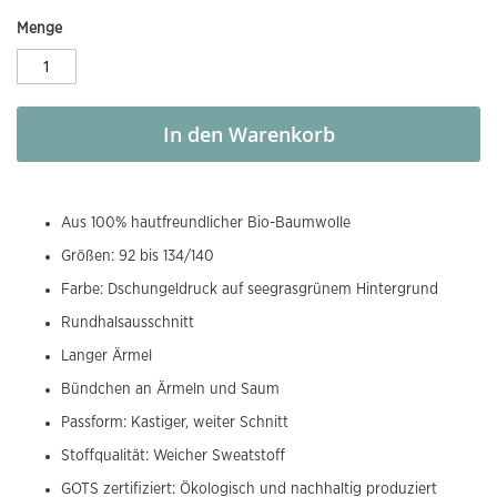
Menge
In den Warenkorb
Aus 100% hautfreundlicher Bio-Baumwolle
Größen: 92 bis 134/140
Farbe: Dschungeldruck auf seegrasgrünem Hintergrund
Rundhalsausschnitt
Langer Ärmel
Bündchen an Ärmeln und Saum
Passform: Kastiger, weiter Schnitt
Stoffqualität: Weicher Sweatstoff
GOTS zertifiziert: Ökologisch und nachhaltig produziert