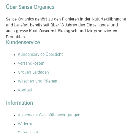
Über Sense Organics
Sense Organics gehört zu den Pionieren in der Naturtextilbranche
und beliefert bereits seit über 18 Jahren den EInzelhandel und
auch grosse Kaufhäuser mit ökologisch und fair produzierten
Produkten.
Kundenservice
Kundenservice Übersicht
Versandkosten
Größen Leitfaden
Waschen und Pflegen
Kontakt
Information
Allgemeine Geschäftsbedingungen
Widerruf