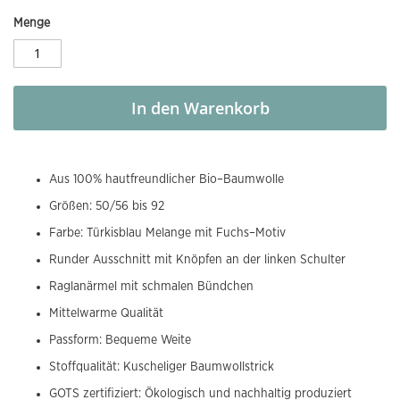
Menge
In den Warenkorb
Aus 100% hautfreundlicher Bio–Baumwolle
Größen: 50/56 bis 92
Farbe: Türkisblau Melange mit Fuchs–Motiv
Runder Ausschnitt mit Knöpfen an der linken Schulter
Raglanärmel mit schmalen Bündchen
Mittelwarme Qualität
Passform: Bequeme Weite
Stoffqualität: Kuscheliger Baumwollstrick
GOTS zertifiziert: Ökologisch und nachhaltig produziert