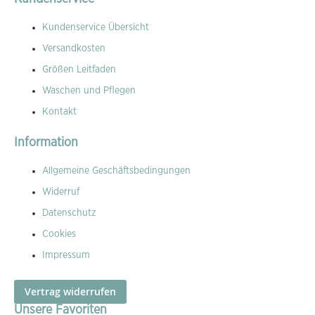
Kundenservice Übersicht
Versandkosten
Größen Leitfaden
Waschen und Pflegen
Kontakt
Information
Allgemeine Geschäftsbedingungen
Widerruf
Datenschutz
Cookies
Impressum
Vertrag widerrufen
Unsere Favoriten