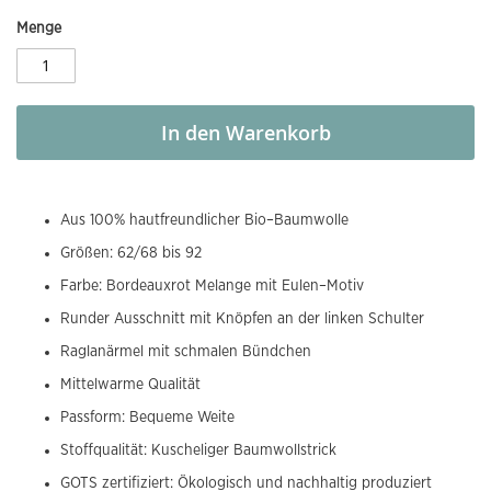
Menge
In den Warenkorb
Aus 100% hautfreundlicher Bio–Baumwolle
Größen: 62/68 bis 92
Farbe: Bordeauxrot Melange mit Eulen–Motiv
Runder Ausschnitt mit Knöpfen an der linken Schulter
Raglanärmel mit schmalen Bündchen
Mittelwarme Qualität
Passform: Bequeme Weite
Stoffqualität: Kuscheliger Baumwollstrick
GOTS zertifiziert: Ökologisch und nachhaltig produziert