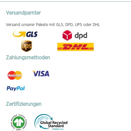
Versandparnter
Versand unserer Pakete mit GLS, DPD, UPS oder DHL
Zahlungsmethoden
Zertifizierungen