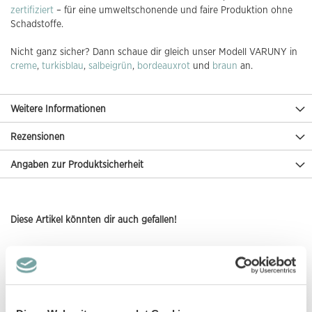
zertifiziert
– für eine umweltschonende und faire Produktion ohne
Schadstoffe.
Nicht ganz sicher? Dann schaue dir gleich unser Modell VARUNY in
creme
,
turkisblau
,
salbeigrün
,
bordeauxrot
und
braun
an.
Weitere Informationen
Rezensionen
Angaben zur Produktsicherheit
Diese Artikel könnten dir auch gefallen!