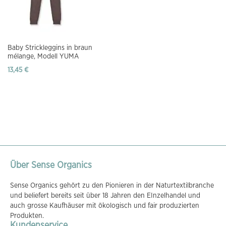
Baby Strickleggins in braun
mélange, Modell YUMA
13,45 €
Über Sense Organics
Sense Organics gehört zu den Pionieren in der Naturtextilbranche
und beliefert bereits seit über 18 Jahren den EInzelhandel und
auch grosse Kaufhäuser mit ökologisch und fair produzierten
Produkten.
Kundenservice