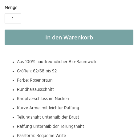
Menge
In den Warenkorb
Aus 100% hautfreundlicher Bio-Baumwolle
Größen: 62/68 bis 92
Farbe: Rosenbraun
Rundhalsausschnitt
Knopfverschluss im Nacken
Kurze Ärmel mit leichter Raffung
Teilungsnaht unterhalb der Brust
Raffung unterhalb der Teilungsnaht
Passform: Bequeme Weite