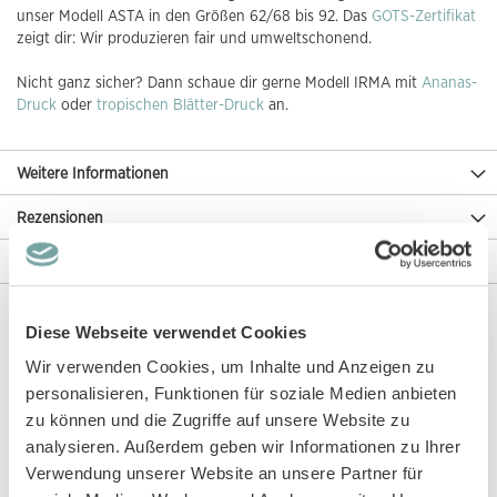
unser Modell ASTA in den Größen 62/68 bis 92. Das
GOTS-Zertifikat
zeigt dir: Wir produzieren fair und umweltschonend.
Nicht ganz sicher? Dann schaue dir gerne Modell IRMA mit
Ananas-
Druck
oder
tropischen Blätter-Druck
an.
Weitere Informationen
Rezensionen
Angaben zur Produktsicherheit
Diese Webseite verwendet Cookies
Diese Artikel könnten dir auch gefallen!
Wir verwenden Cookies, um Inhalte und Anzeigen zu
personalisieren, Funktionen für soziale Medien anbieten
zu können und die Zugriffe auf unsere Website zu
analysieren. Außerdem geben wir Informationen zu Ihrer
Verwendung unserer Website an unsere Partner für