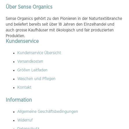
Über Sense Organics
Sense Organics gehört zu den Pionieren in der Naturtextilbranche
und beliefert bereits seit über 18 Jahren den EInzelhandel und
auch grosse Kaufhäuser mit ökologisch und fair produzierten
Produkten.
Kundenservice
Kundenservice Übersicht
Versandkosten
Größen Leitfaden
Waschen und Pflegen
Kontakt
Information
Allgemeine Geschäftsbedingungen
Widerruf